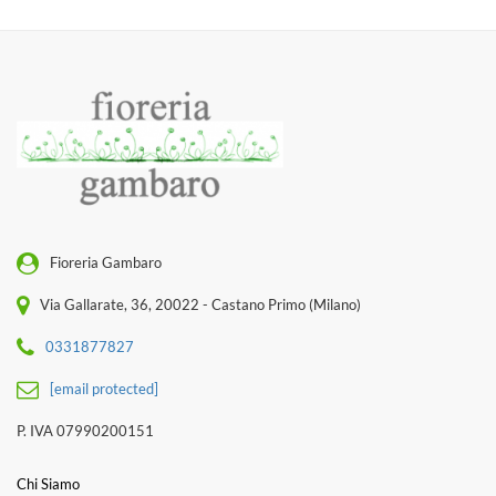
Fioreria Gambaro
Via Gallarate, 36, 20022 - Castano Primo (Milano)
0331877827
[email protected]
P. IVA 07990200151
Chi Siamo