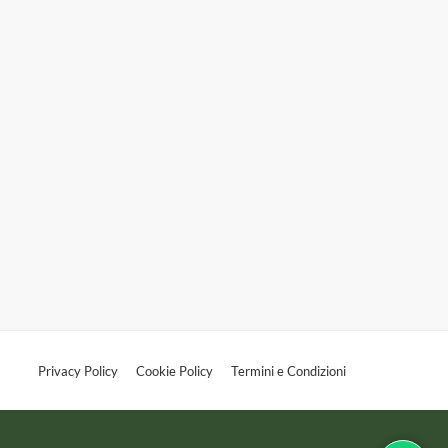
Privacy Policy
Cookie Policy
Termini e Condizioni