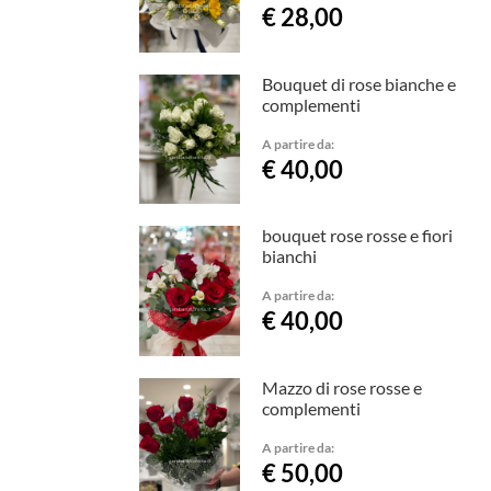
€ 28,00
Bouquet di rose bianche e
complementi
A partire da:
€ 40,00
bouquet rose rosse e fiori
bianchi
A partire da:
€ 40,00
Mazzo di rose rosse e
complementi
A partire da:
€ 50,00