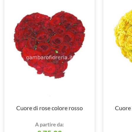
Cuore di rose colore rosso
Cuore d
A partire da: