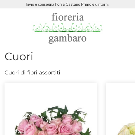
Invio e consegna fiori a Castano Primo e dintorni.
Cuori
Cuori di fiori assortiti