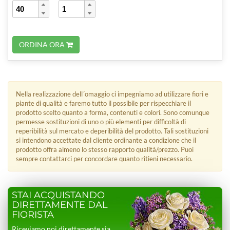
ORDINA ORA
Nella realizzazione dell´omaggio ci impegniamo ad utilizzare fiori e
piante di qualità e faremo tutto il possibile per rispecchiare il
prodotto scelto quanto a forma, contenuti e colori. Sono comunque
permesse sostituzioni di uno o più elementi per difficoltà di
reperibilità sul mercato e deperibilità del prodotto. Tali sostituzioni
si intendono accettate dal cliente ordinante a condizione che il
prodotto offra almeno lo stesso rapporto qualità/prezzo. Puoi
sempre contattarci per concordare quanto ritieni necessario.
STAI ACQUISTANDO
DIRETTAMENTE DAL
FIORISTA
Riceviamo noi direttamente sia