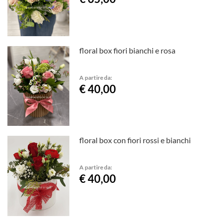
floral box fiori bianchi e rosa
A partire da:
€ 40,00
floral box con fiori rossi e bianchi
A partire da:
€ 40,00