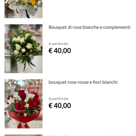
Bouquet di rose bianche e complementi
A partire da:
€ 40,00
bouquet rose rosse e fiori bianchi
A partire da:
€ 40,00