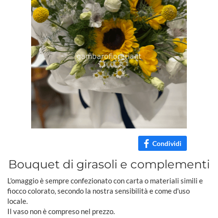
Condividi
Bouquet di girasoli e complementi
L'omaggio è sempre confezionato con carta o materiali simili e
fiocco colorato, secondo la nostra sensibilità e come d'uso
locale.
Il vaso non è compreso nel prezzo.