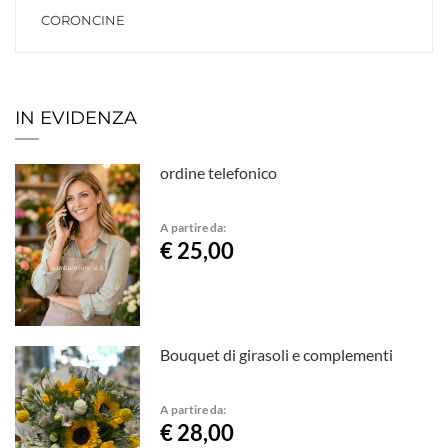
CORONCINE
IN EVIDENZA
ordine telefonico
A partire da:
€ 25,00
Bouquet di girasoli e complementi
A partire da:
€ 28,00