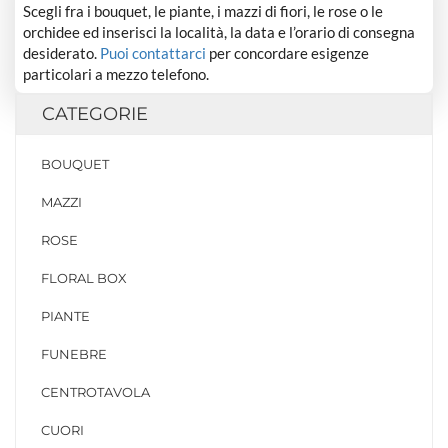
Scegli fra i bouquet, le piante, i mazzi di fiori, le rose o le
orchidee ed inserisci la località, la data e l’orario di consegna
desiderato.
Puoi contattarci
per concordare esigenze
particolari a mezzo telefono.
CATEGORIE
BOUQUET
MAZZI
ROSE
FLORAL BOX
PIANTE
FUNEBRE
CENTROTAVOLA
CUORI