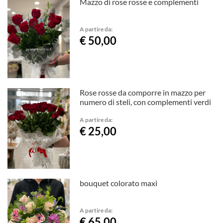
Mazzo di rose rosse e complementi
A partire da:
€ 50,00
Rose rosse da comporre in mazzo per
numero di steli, con complementi verdi
A partire da:
€ 25,00
bouquet colorato maxi
A partire da:
€ 65,00