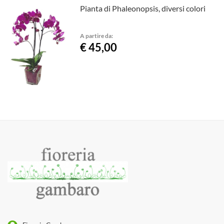
Pianta di Phaleonopsis, diversi colori
A partire da:
€ 45,00