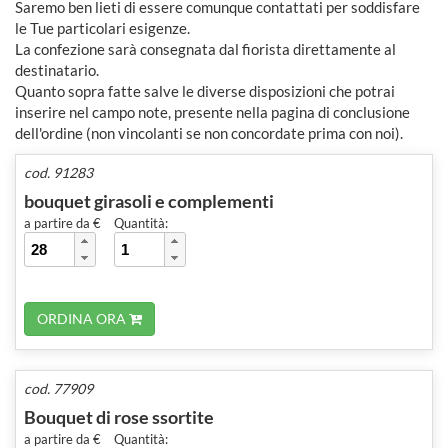
Saremo ben lieti di essere comunque contattati per soddisfare
le Tue particolari esigenze.
La confezione sarà consegnata dal fiorista direttamente al
destinatario.
Quanto sopra fatte salve le diverse disposizioni che potrai
inserire nel campo note, presente nella pagina di conclusione
dell'ordine (non vincolanti se non concordate prima con noi).
cod. 91283
bouquet girasoli e complementi
a partire da €
Quantità:
ORDINA ORA
cod. 77909
Bouquet di rose ssortite
a partire da €
Quantità: