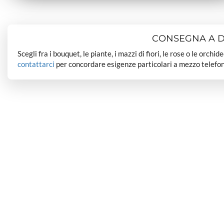
CONSEGNA A DO
Scegli fra i bouquet, le piante, i mazzi di fiori, le rose o le orchi
contattarci
per concordare esigenze particolari a mezzo telefon