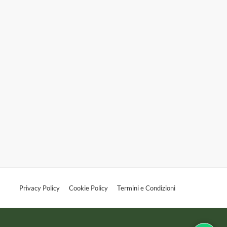
Privacy Policy
Cookie Policy
Termini e Condizioni