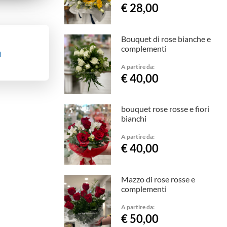
€ 28,00
Bouquet di rose bianche e
complementi
i
A partire da:
€ 40,00
bouquet rose rosse e fiori
bianchi
A partire da:
€ 40,00
Mazzo di rose rosse e
complementi
A partire da:
€ 50,00