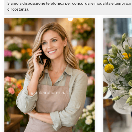
Siamo a disposizione telefonica per concordare modalità e tempi par
circostanza.