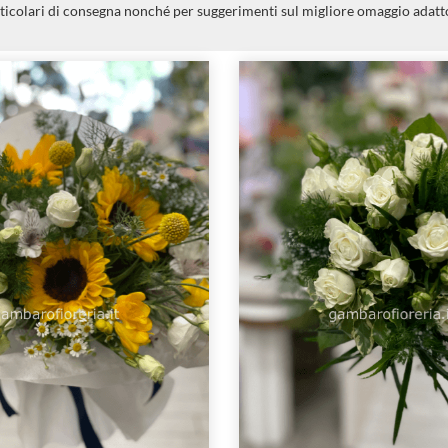
ticolari di consegna nonché per suggerimenti sul migliore omaggio adatto