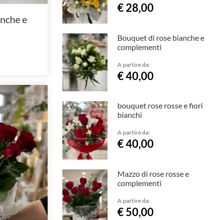
€ 28,00
anche e
Bouquet di rose bianche e
complementi
A partire da:
€ 40,00
bouquet rose rosse e fiori
bianchi
A partire da:
€ 40,00
Mazzo di rose rosse e
complementi
A partire da:
€ 50,00