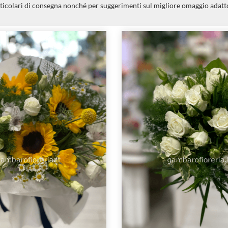
ticolari di consegna nonché per suggerimenti sul migliore omaggio adatto