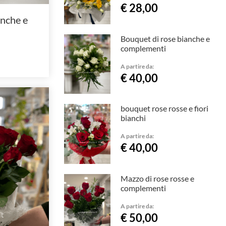
€ 28,00
anche e
Bouquet di rose bianche e
complementi
A partire da:
€ 40,00
bouquet rose rosse e fiori
bianchi
A partire da:
€ 40,00
Mazzo di rose rosse e
complementi
A partire da:
€ 50,00