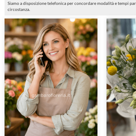
Siamo a disposizione telefonica per concordare modalità e tempi par
circostanza.