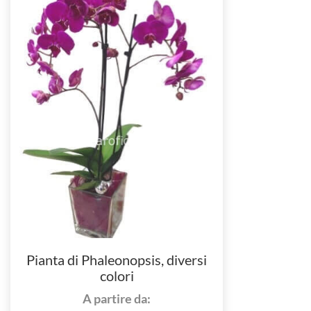
Pianta di Phaleonopsis, diversi
colori
A partire da: