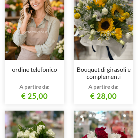
ordine telefonico
Bouquet di girasoli e
complementi
A partire da:
A partire da:
€ 25,00
€ 28,00