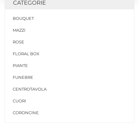
CATEGORIE
BOUQUET
MAZZI
ROSE
FLORAL BOX
PIANTE
FUNEBRE
CENTROTAVOLA
CUORI
CORONCINE