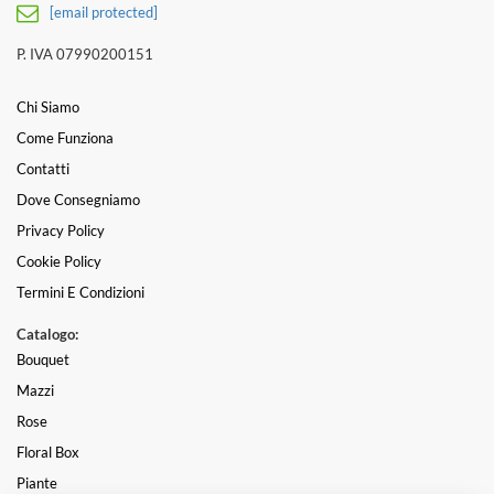
[email protected]
P. IVA 07990200151
Chi Siamo
Come Funziona
Contatti
Dove Consegniamo
Privacy Policy
Cookie Policy
Termini E Condizioni
Catalogo:
Bouquet
Mazzi
Rose
Floral Box
Piante