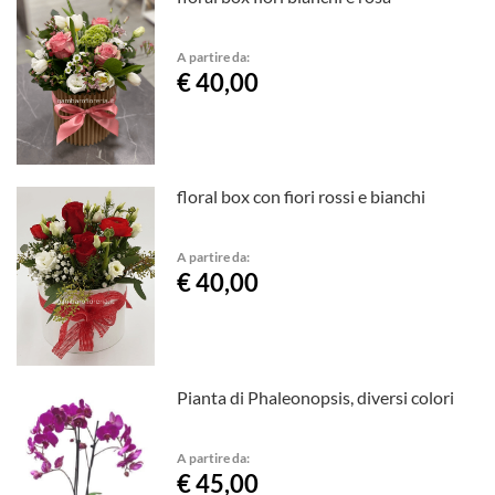
A partire da:
€ 40,00
floral box con fiori rossi e bianchi
A partire da:
€ 40,00
Pianta di Phaleonopsis, diversi colori
A partire da:
€ 45,00