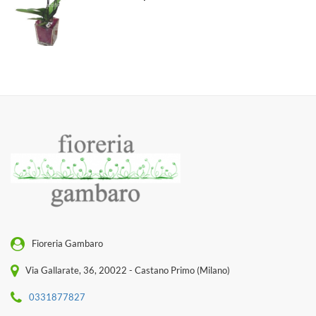
Fioreria Gambaro
Via Gallarate, 36, 20022 - Castano Primo (Milano)
0331877827