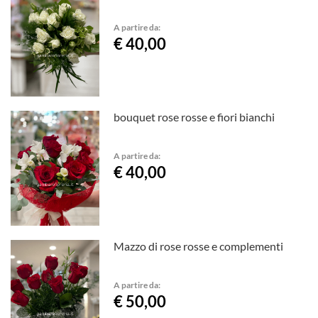
A partire da:
€ 40,00
bouquet rose rosse e fiori bianchi
A partire da:
€ 40,00
Mazzo di rose rosse e complementi
A partire da:
€ 50,00