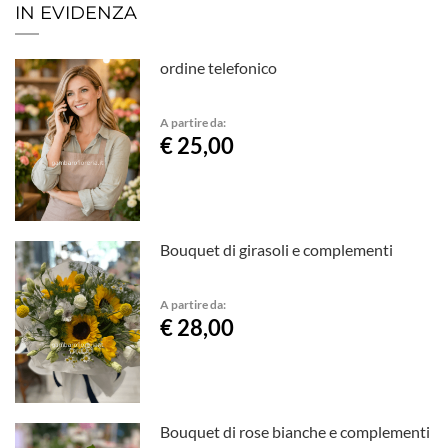
IN EVIDENZA
ordine telefonico
A partire da:
€ 25,00
Bouquet di girasoli e complementi
A partire da:
€ 28,00
Bouquet di rose bianche e complementi