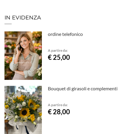
IN EVIDENZA
ordine telefonico
A partire da:
€ 25,00
Bouquet di girasoli e complementi
A partire da:
€ 28,00