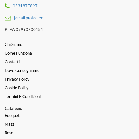
0331877827
[email protected]
P. IVA 07990200151
Chi Siamo
Come Funziona
Contatti
Dove Consegniamo
Privacy Policy
Cookie Policy
Termini E Condizioni
Catalogo:
Bouquet
Mazzi
Rose