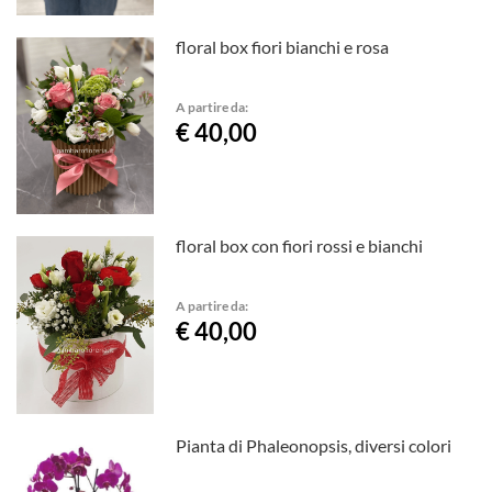
floral box fiori bianchi e rosa
A partire da:
€ 40,00
floral box con fiori rossi e bianchi
A partire da:
€ 40,00
Pianta di Phaleonopsis, diversi colori