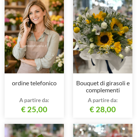
ordine telefonico
Bouquet di girasoli e
complementi
A partire da:
A partire da:
€ 25,00
€ 28,00