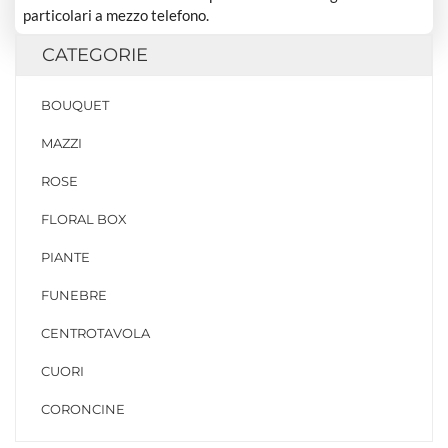
particolari a mezzo telefono.
CATEGORIE
BOUQUET
MAZZI
ROSE
FLORAL BOX
PIANTE
FUNEBRE
CENTROTAVOLA
CUORI
CORONCINE