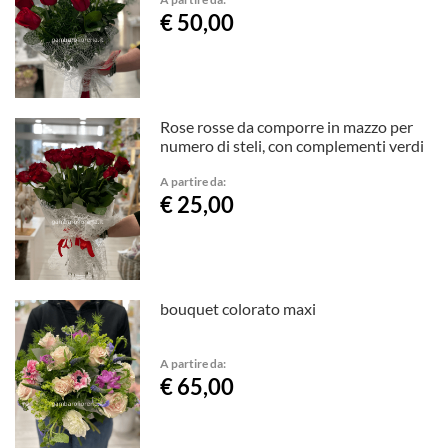
€ 50,00
Rose rosse da comporre in mazzo per
numero di steli, con complementi verdi
A partire da:
€ 25,00
bouquet colorato maxi
A partire da:
€ 65,00