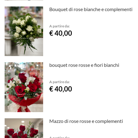
Bouquet di rose bianche e complementi
A partire da:
€ 40,00
bouquet rose rosse e fiori bianchi
A partire da:
€ 40,00
Mazzo di rose rosse e complementi
A partire da: